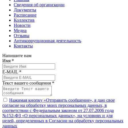
Сведения об организации
Документы
Расписание
Коллектив
Новости
Медиа
Отзывы
Антикоррупционная деятельность
Контакты
Напишите нам
Имя *
E-MAIL *
Текст вашего сообщения *
Нажимая кнопку «Отправить сообщение», я даю свое
согласие на обработку моих персональных данных, в
соответствии с Федеральным законом от 27.07.2006 года
№152-ФЗ «О персональных данных», на условиях и для
целей, определенных в Согласии на обработку персональных
данных