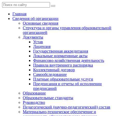
Главная
Сведения об организации
Основные сведения
Структура и органы управления образовательной
организацией
Документы
Устав
Лицензия
Государственная аккредитация
Локальные нормативные акты
Финансово-хозяйственная деятельность
Правила внутреннего распорядка
Коллективный договор
Самообследование
Платные образовательные услуги
Предписания и отчеты об исполнении
предписаний
Образование
Образовательные стандарты
Руководство
Педагогический (научно-педагогический) состав
Материально-техническое обеспечение и