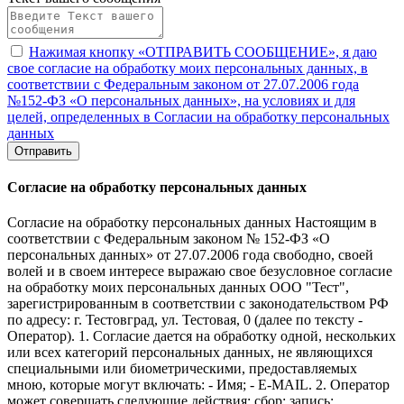
Нажимая кнопку «ОТПРАВИТЬ СООБЩЕНИЕ», я даю
свое согласие на обработку моих персональных данных, в
соответствии с Федеральным законом от 27.07.2006 года
№152-ФЗ «О персональных данных», на условиях и для
целей, определенных в Согласии на обработку персональных
данных
Отправить
Согласие на обработку персональных данных
Согласие на обработку персональных данных Настоящим в
соответствии с Федеральным законом № 152-ФЗ «О
персональных данных» от 27.07.2006 года свободно, своей
волей и в своем интересе выражаю свое безусловное согласие
на обработку моих персональных данных ООО "Тест",
зарегистрированным в соответствии с законодательством РФ
по адресу: г. Тестовград, ул. Тестовая, 0 (далее по тексту -
Оператор). 1. Согласие дается на обработку одной, нескольких
или всех категорий персональных данных, не являющихся
специальными или биометрическими, предоставляемых
мною, которые могут включать: - Имя; - E-MAIL. 2. Оператор
может совершать следующие действия: сбор; запись;