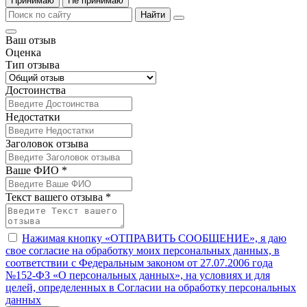
Принимаю
Не принимаю
Найти
Ваш отзыв
Оценка
Тип отзыва
Достоинства
Недостатки
Заголовок отзыва
Ваше ФИО *
Текст вашего отзыва *
Нажимая кнопку «ОТПРАВИТЬ СООБЩЕНИЕ», я даю
свое согласие на обработку моих персональных данных, в
соответствии с Федеральным законом от 27.07.2006 года
№152-ФЗ «О персональных данных», на условиях и для
целей, определенных в Согласии на обработку персональных
данных