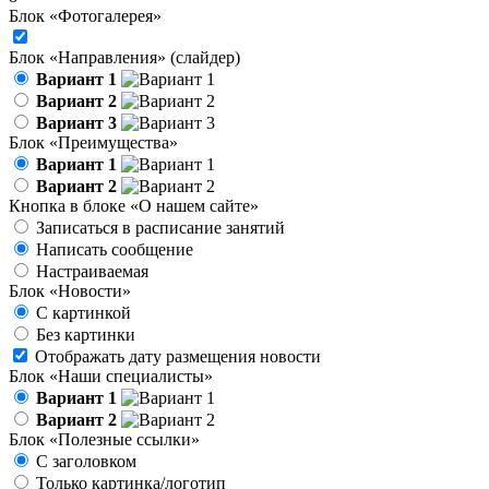
Блок «Фотогалерея»
Блок «Направления» (слайдер)
Вариант 1
Вариант 2
Вариант 3
Блок «Преимущества»
Вариант 1
Вариант 2
Кнопка в блоке «О нашем сайте»
Записаться в расписание занятий
Написать сообщение
Настраиваемая
Блок «Новости»
С картинкой
Без картинки
Отображать дату размещения новости
Блок «Наши специалисты»
Вариант 1
Вариант 2
Блок «Полезные ссылки»
С заголовком
Только картинка/логотип