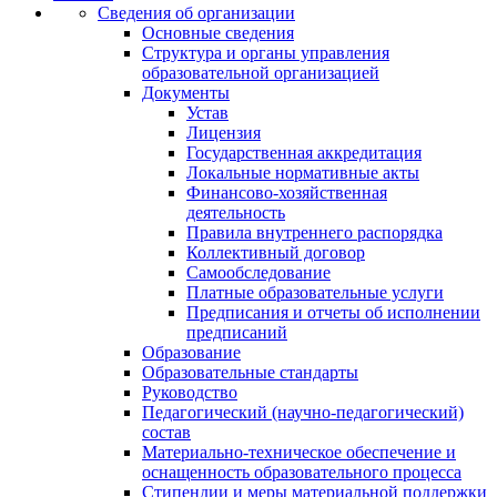
Сведения об организации
Основные сведения
Структура и органы управления
образовательной организацией
Документы
Устав
Лицензия
Государственная аккредитация
Локальные нормативные акты
Финансово-хозяйственная
деятельность
Правила внутреннего распорядка
Коллективный договор
Самообследование
Платные образовательные услуги
Предписания и отчеты об исполнении
предписаний
Образование
Образовательные стандарты
Руководство
Педагогический (научно-педагогический)
состав
Материально-техническое обеспечение и
оснащенность образовательного процесса
Стипендии и меры материальной поддержки