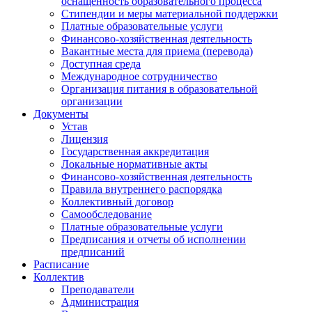
оснащенность образовательного процесса
Стипендии и меры материальной поддержки
Платные образовательные услуги
Финансово-хозяйственная деятельность
Вакантные места для приема (перевода)
Доступная среда
Международное сотрудничество
Организация питания в образовательной
организации
Документы
Устав
Лицензия
Государственная аккредитация
Локальные нормативные акты
Финансово-хозяйственная деятельность
Правила внутреннего распорядка
Коллективный договор
Самообследование
Платные образовательные услуги
Предписания и отчеты об исполнении
предписаний
Расписание
Коллектив
Преподаватели
Администрация