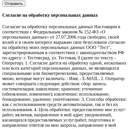
Отправить
Согласие на обработку персональных данных
Согласие на обработку персональных данных Настоящим в
соответствии с Федеральным законом № 152-ФЗ «О
персональных данных» от 27.07.2006 года свободно, своей
волей и в своем интересе выражаю свое безусловное согласие
на обработку моих персональных данных ООО "Тест",
зарегистрированным в соответствии с законодательством РФ
по адресу: г. Тестовград, ул. Тестовая, 0 (далее по тексту -
Оператор). 1. Согласие дается на обработку одной, нескольких
или всех категорий персональных данных, не являющихся
специальными или биометрическими, предоставляемых
мною, которые могут включать: - Имя; - E-MAIL. 2. Оператор
может совершать следующие действия: сбор; запись;
систематизация; накопление; хранение; уточнение
(обновление, изменение); извлечение; использование;
блокирование; удаление; уничтожение. 3. Способы обработки:
как с использованием средств автоматизации, так и без их
использования. 4. Цель обработки: предоставление мне услуг/
работ, включая, направление в мой адрес уведомлений,
касающихся предоставляемых услуг/работ, подготовка и
направление ответов на мои запросы, направление в мой