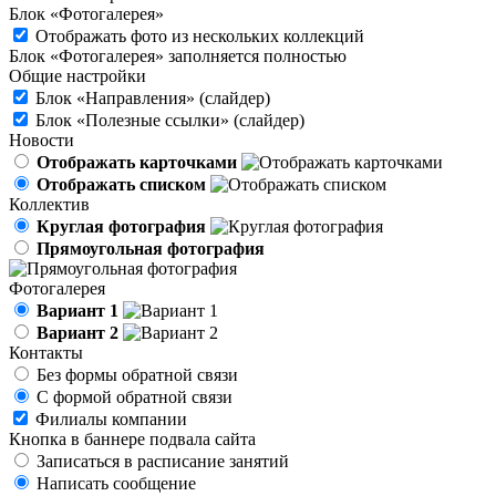
Блок «Фотогалерея»
Отображать фото из нескольких коллекций
Блок «Фотогалерея» заполняется полностью
Общие настройки
Блок «Направления» (слайдер)
Блок «Полезные ссылки» (слайдер)
Новости
Отображать карточками
Отображать списком
Коллектив
Круглая фотография
Прямоугольная фотография
Фотогалерея
Вариант 1
Вариант 2
Контакты
Без формы обратной связи
С формой обратной связи
Филиалы компании
Кнопка в баннере подвала сайта
Записаться в расписание занятий
Написать сообщение