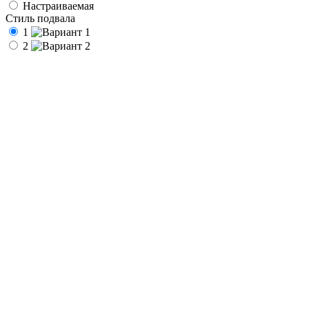
Настраиваемая
Стиль подвала
1
2