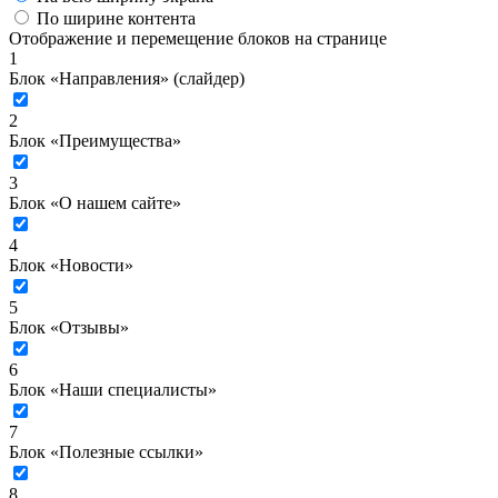
По ширине контента
Отображение и перемещение блоков на странице
1
Блок «Направления» (слайдер)
2
Блок «Преимущества»
3
Блок «О нашем сайте»
4
Блок «Новости»
5
Блок «Отзывы»
6
Блок «Наши специалисты»
7
Блок «Полезные ссылки»
8