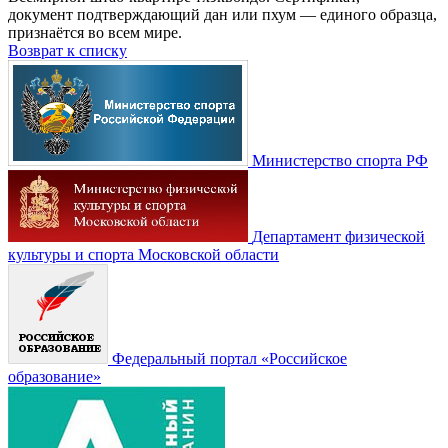
документ подтверждающий дан или пхум — единого образца,
признаётся во всем мире.
Возврат к списку
Министерство спорта РФ
Департамент физической
культуры и спорта Московской области
Федеральный портал «Российское
образование»