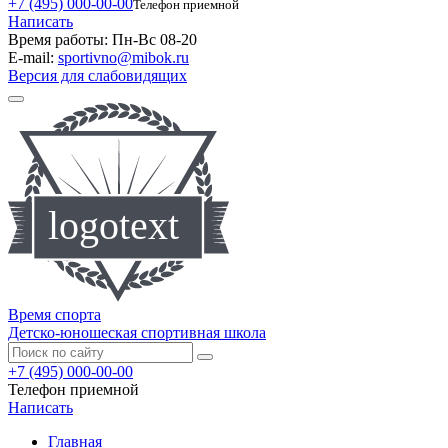
+7 (495) 000-00-00
Телефон приемной
Написать
Время работы:
Пн-Вс 08-20
E-mail:
sportivno@mibok.ru
Версия для слабовидящих
Время спорта
Детско-юношеская спортивная школа
+7 (495) 000-00-00
Телефон приемной
Написать
Главная