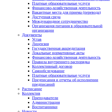
Платные образовательные услуги
Финансово-хозяйственная деятельность
Вакантные места для приема (перевода)
Доступная среда
Международное сотрудничество
Организация питания в образовательной
организации
Документы
Устав
Лицензия
Государственная аккредитация
Локальные нормативные акты
Финансово-хозяйственная деятельность
Правила внутреннего распорядка
Коллективный договор
Самообследование
Платные образовательные услуги
Предписания и отчеты об исполнении
предписаний
Расписание
Коллектив
Преподаватели
Администрация
Воспитанники
Новости