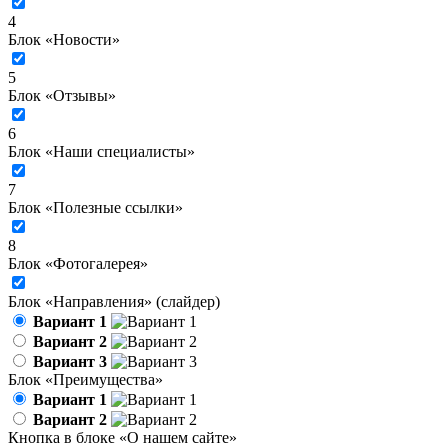
4
Блок «Новости»
5
Блок «Отзывы»
6
Блок «Наши специалисты»
7
Блок «Полезные ссылки»
8
Блок «Фотогалерея»
Блок «Направления» (слайдер)
Вариант 1
Вариант 2
Вариант 3
Блок «Преимущества»
Вариант 1
Вариант 2
Кнопка в блоке «О нашем сайте»