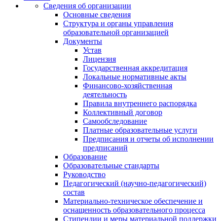
Сведения об организации
Основные сведения
Структура и органы управления
образовательной организацией
Документы
Устав
Лицензия
Государственная аккредитация
Локальные нормативные акты
Финансово-хозяйственная
деятельность
Правила внутреннего распорядка
Коллективный договор
Самообследование
Платные образовательные услуги
Предписания и отчеты об исполнении
предписаний
Образование
Образовательные стандарты
Руководство
Педагогический (научно-педагогический)
состав
Материально-техническое обеспечение и
оснащенность образовательного процесса
Стипендии и меры материальной поддержки