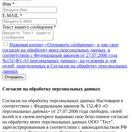
Имя *
E-MAIL *
Текст вашего сообщения *
Нажимая кнопку «Отправить сообщение», я даю свое
согласие на обработку моих персональных данных, в
соответствии с Федеральным законом от 27.07.2006 года
№152-ФЗ «О персональных данных», на условиях и для
целей, определенных в Согласии на обработку персональных
данных
Отправить
Согласие на обработку персональных данных
Согласие на обработку персональных данных Настоящим в
соответствии с Федеральным законом № 152-ФЗ «О
персональных данных» от 27.07.2006 года свободно, своей
волей и в своем интересе выражаю свое безусловное согласие
на обработку моих персональных данных ООО "Тест",
зарегистрированным в соответствии с законодательством РФ