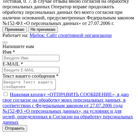
Тестовая, 0. 7. В случае отзыва мною согласия на обработку
персональных данных Оператор вправе продолжить
обработку персональных данных без моего согласия при
наличии оснований, предусмотренных Федеральным законом
№152-ФЗ «О персональных данных» от 27.07.2006 г.
Принимаю
Не принимаю
Работает на:
Мибок: Сайт спортивной организации
Напишите нам
Имя *
E-MAIL *
Текст вашего сообщения *
Нажимая кнопку «ОТПРАВИТЬ СООБЩЕНИЕ», я даю
свое согласие на обработку моих персональных данных, в
соответствии с Федеральным законом от 27.07.2006 года
№152-ФЗ «О персональных данных», на условиях и для
целей, определенных в Согласии на обработку персональных
данных
Отправить