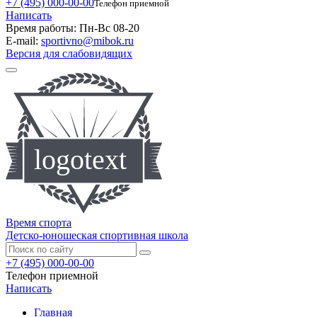
+7 (495) 000-00-00
Телефон приемной
Написать
Время работы:
Пн-Вс 08-20
E-mail:
sportivno@mibok.ru
Версия для слабовидящих
Время спорта
Детско-юношеская спортивная школа
+7 (495) 000-00-00
Телефон приемной
Написать
Главная