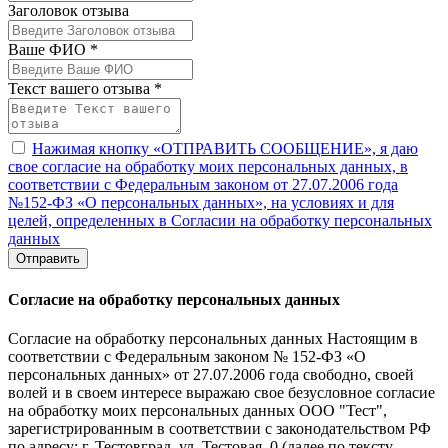
Заголовок отзыва
Ваше ФИО *
Текст вашего отзыва *
Нажимая кнопку «ОТПРАВИТЬ СООБЩЕНИЕ», я даю
свое согласие на обработку моих персональных данных, в
соответствии с Федеральным законом от 27.07.2006 года
№152-ФЗ «О персональных данных», на условиях и для
целей, определенных в Согласии на обработку персональных
данных
Отправить
Согласие на обработку персональных данных
Согласие на обработку персональных данных Настоящим в
соответствии с Федеральным законом № 152-ФЗ «О
персональных данных» от 27.07.2006 года свободно, своей
волей и в своем интересе выражаю свое безусловное согласие
на обработку моих персональных данных ООО "Тест",
зарегистрированным в соответствии с законодательством РФ
по адресу: г. Тестовград, ул. Тестовая, 0 (далее по тексту -