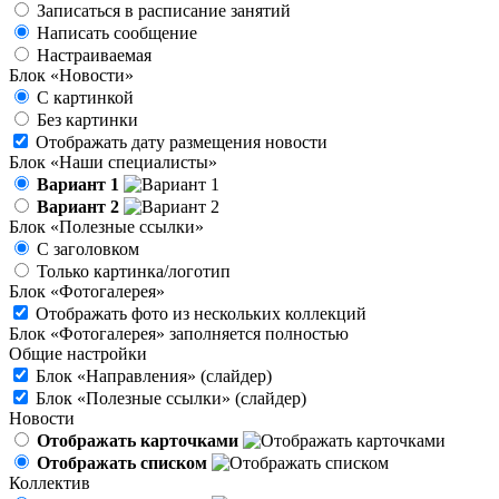
Записаться в расписание занятий
Написать сообщение
Настраиваемая
Блок «Новости»
С картинкой
Без картинки
Отображать дату размещения новости
Блок «Наши специалисты»
Вариант 1
Вариант 2
Блок «Полезные ссылки»
С заголовком
Только картинка/логотип
Блок «Фотогалерея»
Отображать фото из нескольких коллекций
Блок «Фотогалерея» заполняется полностью
Общие настройки
Блок «Направления» (слайдер)
Блок «Полезные ссылки» (слайдер)
Новости
Отображать карточками
Отображать списком
Коллектив