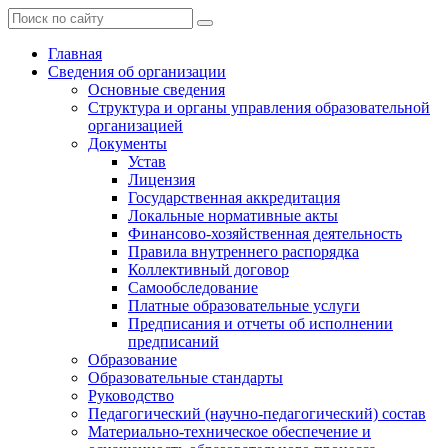
Главная
Сведения об организации
Основные сведения
Структура и органы управления образовательной
организацией
Документы
Устав
Лицензия
Государственная аккредитация
Локальные нормативные акты
Финансово-хозяйственная деятельность
Правила внутреннего распорядка
Коллективный договор
Самообследование
Платные образовательные услуги
Предписания и отчеты об исполнении
предписаний
Образование
Образовательные стандарты
Руководство
Педагогический (научно-педагогический) состав
Материально-техническое обеспечение и