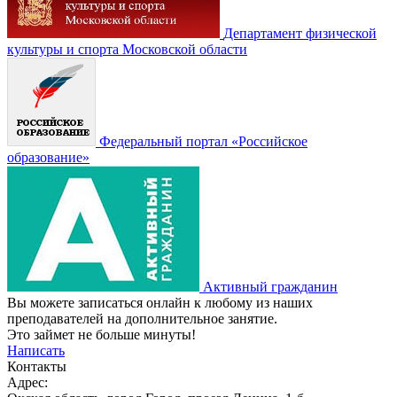
Департамент физической
культуры и спорта Московской области
Федеральный портал «Российское
образование»
Активный гражданин
Вы можете записаться онлайн к любому из наших
преподавателей на дополнительное занятие.
Это займет не больше минуты!
Написать
Контакты
Адрес: