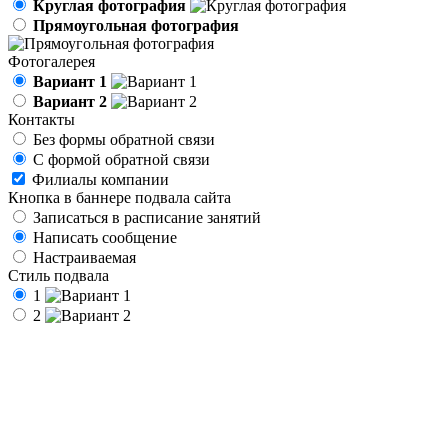
Круглая фотография
Прямоугольная фотография
Фотогалерея
Вариант 1
Вариант 2
Контакты
Без формы обратной связи
С формой обратной связи
Филиалы компании
Кнопка в баннере подвала сайта
Записаться в расписание занятий
Написать сообщение
Настраиваемая
Стиль подвала
1
2