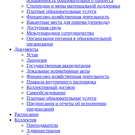
оснащенность образовательного процесса
Стипендии и меры материальной поддержки
Платные образовательные услуги
Финансово-хозяйственная деятельность
Вакантные места для приема (перевода)
Доступная среда
Международное сотрудничество
Организация питания в образовательной
организации
Документы
Устав
Лицензия
Государственная аккредитация
Локальные нормативные акты
Финансово-хозяйственная деятельность
Правила внутреннего распорядка
Коллективный договор
Самообследование
Платные образовательные услуги
Предписания и отчеты об исполнении
предписаний
Расписание
Коллектив
Преподаватели
Администрация