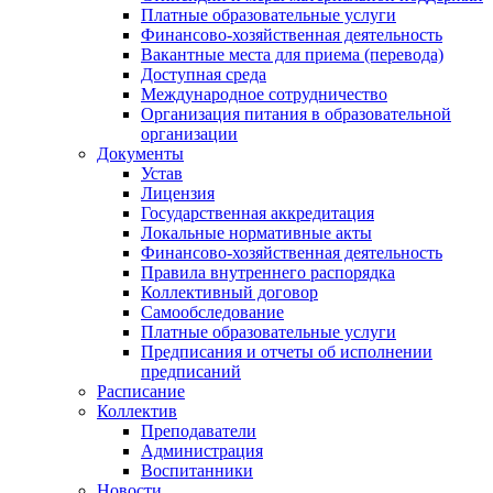
Платные образовательные услуги
Финансово-хозяйственная деятельность
Вакантные места для приема (перевода)
Доступная среда
Международное сотрудничество
Организация питания в образовательной
организации
Документы
Устав
Лицензия
Государственная аккредитация
Локальные нормативные акты
Финансово-хозяйственная деятельность
Правила внутреннего распорядка
Коллективный договор
Самообследование
Платные образовательные услуги
Предписания и отчеты об исполнении
предписаний
Расписание
Коллектив
Преподаватели
Администрация
Воспитанники
Новости