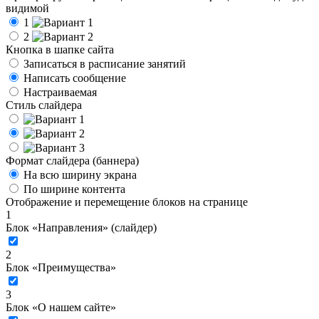
видимой
1
2
Кнопка в шапке сайта
Записаться в расписание занятий
Написать сообщение
Настраиваемая
Стиль слайдера
Формат слайдера (баннера)
На всю ширину экрана
По ширине контента
Отображение и перемещение блоков на странице
1
Блок «Направления» (слайдер)
2
Блок «Преимущества»
3
Блок «О нашем сайте»