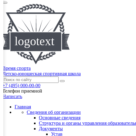
Время спорта
Детско-юношеская спортивная школа
+7 (495) 000-00-00
Телефон приемной
Написать
Главная
Сведения об организации
Основные сведения
Структура и органы управления образователь
Документы
Устав