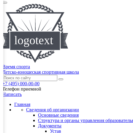
Время спорта
Детско-юношеская спортивная школа
+7 (495) 000-00-00
Телефон приемной
Написать
Главная
Сведения об организации
Основные сведения
Структура и органы управления образователь
Документы
Устав