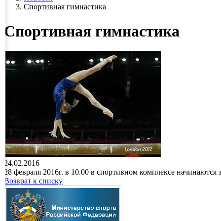
Спортивная гимнастика
Спортивная гимнастика
24.02.2016
28 февраля 2016г. в 10.00 в спортивном комплексе начинаются 
Возврат к списку