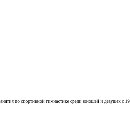
занятия по спортивной гимнастике среди юношей и девушек с 199