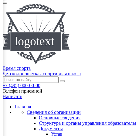
Время спорта
Детско-юношеская спортивная школа
+7 (495) 000-00-00
Телефон приемной
Написать
Главная
Сведения об организации
Основные сведения
Структура и органы управления образователь
Документы
Устав