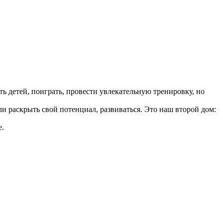
ть детей, поиграть, провести увлекательную тренировку, но
раскрыть свой потенциал, развиваться. Это наш второй дом:
.