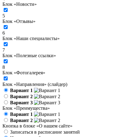
Блок «Новости»
5
Блок «Отзывы»
6
Блок «Наши специалисты»
7
Блок «Полезные ссылки»
8
Блок «Фотогалерея»
Блок «Направления» (слайдер)
Вариант 1
Вариант 2
Вариант 3
Блок «Преимущества»
Вариант 1
Вариант 2
Кнопка в блоке «О нашем сайте»
Записаться в расписание занятий