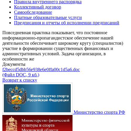
Правила внутреннего распорядка
Коллективный договор
Самообследование
Платные образовательные услуги
Предписания и отчеты об исполнении предписаний
Повседневная практика показывает, что постоянное
информационно-пропагандистское обеспечение нашей
деятельности обеспечивает широкому кругу (специалистов)
участие в формировании существенных финансовых и
административных условий. Задача организации, в
особенности же
Документы
f2beccd5dbb56e938e6e0ffa00c1d5a6.doc
(Файл DOC, 9 кб.)
Возврат к списку
Министерство спорта РФ