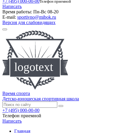
+7 (495) 000-00-00
Телефон приемной
Написать
Время работы:
Пн-Вс 08-20
E-mail:
sportivno@mibok.ru
Версия для слабовидящих
Время спорта
Детско-юношеская спортивная школа
+7 (495) 000-00-00
Телефон приемной
Написать
Главная