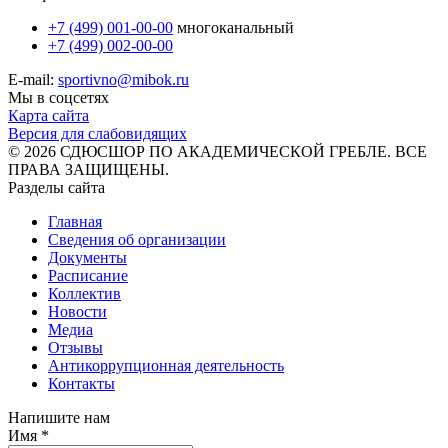
+7 (499) 001-00-00
многоканальный
+7 (499) 002-00-00
E-mail:
sportivno@mibok.ru
Мы в соцсетях
Карта сайта
Версия для слабовидящих
© 2026 СДЮСШОР ПО АКАДЕМИЧЕСКОЙ ГРЕБЛЕ. ВСЕ
ПРАВА ЗАЩИЩЕНЫ.
Разделы сайта
Главная
Сведения об организации
Документы
Расписание
Коллектив
Новости
Медиа
Отзывы
Антикоррупционная деятельность
Контакты
Напишите нам
Имя *