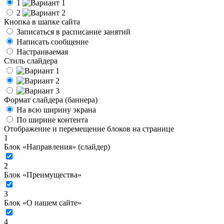
1
2
Кнопка в шапке сайта
Записаться в расписание занятий
Написать сообщение
Настраиваемая
Стиль слайдера
Формат слайдера (баннера)
На всю ширину экрана
По ширине контента
Отображение и перемещение блоков на странице
1
Блок «Направления» (слайдер)
2
Блок «Преимущества»
3
Блок «О нашем сайте»
4