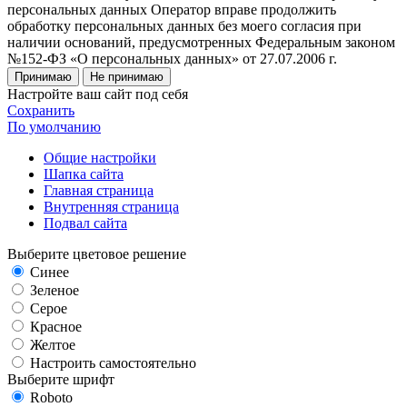
персональных данных Оператор вправе продолжить
обработку персональных данных без моего согласия при
наличии оснований, предусмотренных Федеральным законом
№152-ФЗ «О персональных данных» от 27.07.2006 г.
Принимаю
Не принимаю
Настройте ваш сайт под себя
Сохранить
По умолчанию
Общие настройки
Шапка сайта
Главная страница
Внутренняя страница
Подвал сайта
Выберите цветовое решение
Синее
Зеленое
Серое
Красное
Желтое
Настроить самостоятельно
Выберите шрифт
Roboto