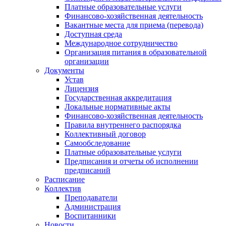
Платные образовательные услуги
Финансово-хозяйственная деятельность
Вакантные места для приема (перевода)
Доступная среда
Международное сотрудничество
Организация питания в образовательной
организации
Документы
Устав
Лицензия
Государственная аккредитация
Локальные нормативные акты
Финансово-хозяйственная деятельность
Правила внутреннего распорядка
Коллективный договор
Самообследование
Платные образовательные услуги
Предписания и отчеты об исполнении
предписаний
Расписание
Коллектив
Преподаватели
Администрация
Воспитанники
Новости