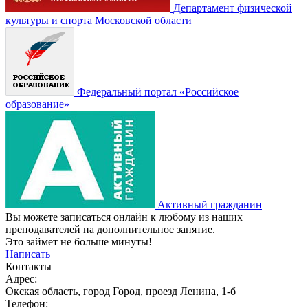
Департамент физической
культуры и спорта Московской области
Федеральный портал «Российское
образование»
Активный гражданин
Вы можете записаться онлайн к любому из наших
преподавателей на дополнительное занятие.
Это займет не больше минуты!
Написать
Контакты
Адрес:
Окская область, город Город, проезд Ленина, 1-б
Телефон: