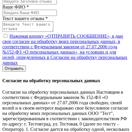
Ваше ФИО *
Текст вашего отзыва *
Нажимая кнопку «ОТПРАВИТЬ СООБЩЕНИЕ», я даю
свое согласие на обработку моих персональных данных, в
соответствии с Федеральным законом от 27.07.2006 года
№152-ФЗ «О персональных данных», на условиях и для
целей, определенных в Согласии на обработку персональных
данных
Отправить
Согласие на обработку персональных данных
Согласие на обработку персональных данных Настоящим в
соответствии с Федеральным законом № 152-ФЗ «О
персональных данных» от 27.07.2006 года свободно, своей
волей и в своем интересе выражаю свое безусловное согласие
на обработку моих персональных данных ООО "Тест",
зарегистрированным в соответствии с законодательством РФ
по адресу: г. Тестовград, ул. Тестовая, 0 (далее по тексту -
Оператор). 1. Согласие дается на обработку одной, нескольких