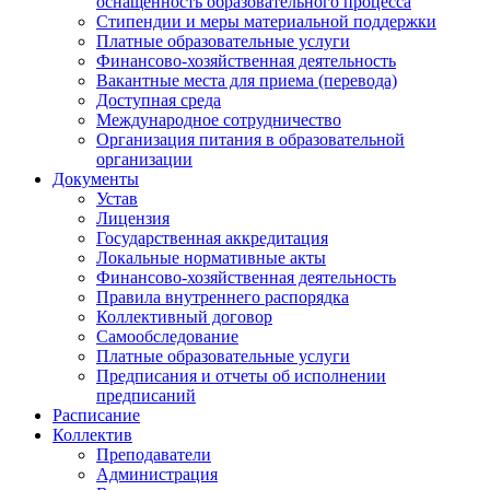
оснащенность образовательного процесса
Стипендии и меры материальной поддержки
Платные образовательные услуги
Финансово-хозяйственная деятельность
Вакантные места для приема (перевода)
Доступная среда
Международное сотрудничество
Организация питания в образовательной
организации
Документы
Устав
Лицензия
Государственная аккредитация
Локальные нормативные акты
Финансово-хозяйственная деятельность
Правила внутреннего распорядка
Коллективный договор
Самообследование
Платные образовательные услуги
Предписания и отчеты об исполнении
предписаний
Расписание
Коллектив
Преподаватели
Администрация