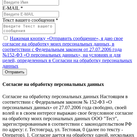
E-MAIL *
Текст вашего сообщения *
Нажимая кнопку «Отправить сообщение», я даю свое
согласие на обработку моих персональных данных, в
соответствии с Федеральным законом от 27.07.2006 года
№152-ФЗ «О персональных данных», на условиях и для
целей, определенных в Согласии на обработку персональных
данных
Отправить
Согласие на обработку персональных данных
Согласие на обработку персональных данных Настоящим в
соответствии с Федеральным законом № 152-ФЗ «О
персональных данных» от 27.07.2006 года свободно, своей
волей и в своем интересе выражаю свое безусловное согласие
на обработку моих персональных данных ООО "Тест",
зарегистрированным в соответствии с законодательством РФ
по адресу: г. Тестовград, ул. Тестовая, 0 (далее по тексту -
Оператор). 1. Согласие дается на обработку одной, нескольких