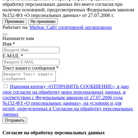
обработку персональных данных без моего согласия при
наличии оснований, предусмотренных Федеральным законом
№152-ФЗ «О персональных данных» от 27.07.2006 г.
Принимаю
Не принимаю
Работает на:
Мибок: Сайт спортивной организации
Напишите нам
Имя *
E-MAIL *
Текст вашего сообщения *
Нажимая кнопку «ОТПРАВИТЬ СООБЩЕНИЕ», я даю
свое согласие на обработку моих персональных данных, в
соответствии с Федеральным законом от 27.07.2006 года
№152-ФЗ «О персональных данных», на условиях и для
целей, определенных в Согласии на обработку персональных
данных
Отправить
Согласие на обработку персональных данных