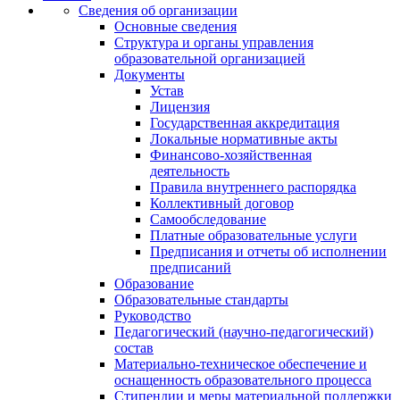
Сведения об организации
Основные сведения
Структура и органы управления
образовательной организацией
Документы
Устав
Лицензия
Государственная аккредитация
Локальные нормативные акты
Финансово-хозяйственная
деятельность
Правила внутреннего распорядка
Коллективный договор
Самообследование
Платные образовательные услуги
Предписания и отчеты об исполнении
предписаний
Образование
Образовательные стандарты
Руководство
Педагогический (научно-педагогический)
состав
Материально-техническое обеспечение и
оснащенность образовательного процесса
Стипендии и меры материальной поддержки